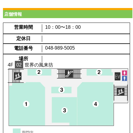
店舗情報
営業時間
10：00〜18：00
定休日
048-989-5005
電話番号
場所
4F
02
世界の風来坊