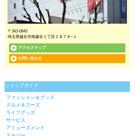
〒343-0845
埼玉県越谷市南越谷１丁目２８７６−１
アクセスマップ
お問い合わせ
未分類
ショップガイド
ファッション＆グッズ
グルメ＆フーズ
ライフグッズ
サービス
アミューズメント
スーパー