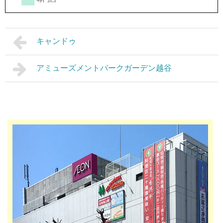
キャンドゥ
アミューズメントパークガーデン越谷