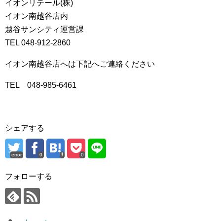
イオンリテール(株)
イオン南越谷店内
越谷サンシティ運営課
TEL 048-912-2860
イオン南越谷店へは下記へご連絡ください
TEL 048-985-6461
シェアする
error
0
0
フォローする