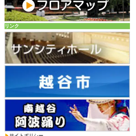
リンク
▶
サイトポリシー