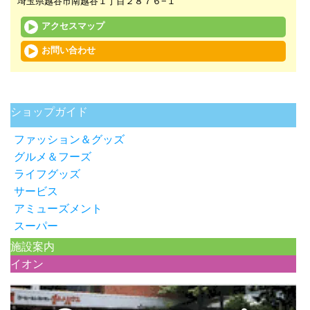
埼玉県越谷市南越谷１丁目２８７６−１
アクセスマップ
お問い合わせ
未分類
ショップガイド
ファッション＆グッズ
グルメ＆フーズ
ライフグッズ
サービス
アミューズメント
スーパー
施設案内
イオン