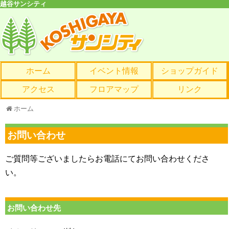
越谷サンシティ
ホーム
イベント情報
ショップガイド
アクセス
フロアマップ
リンク
ホーム
お問い合わせ
ご質問等ございましたらお電話にてお問い合わせくださ
い。
お問い合わせ先