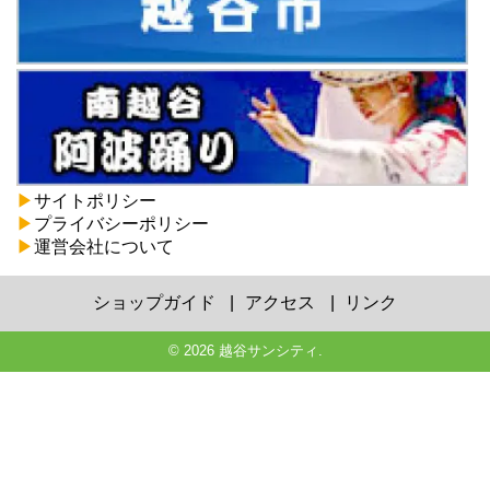
▶
サイトポリシー
▶
プライバシーポリシー
▶
運営会社について
ショップガイド
アクセス
リンク
© 2026
越谷サンシティ
.