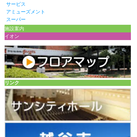
サービス
アミューズメント
スーパー
施設案内
イオン
リンク