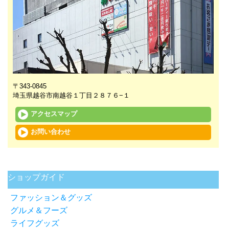
〒343-0845
埼玉県越谷市南越谷１丁目２８７６−１
アクセスマップ
お問い合わせ
未分類
ショップガイド
ファッション＆グッズ
グルメ＆フーズ
ライフグッズ